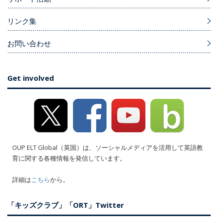
リンク集
お問い合わせ
Get involved
OUP ELT Global（英国）は、ソーシャルメディアを活用して英語教
育に関する各種情報を発信しています。
詳細は
こちら
から。
「キッズクラブ」「ORT」Twitter