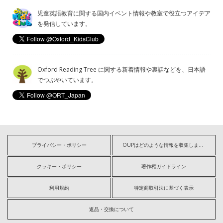
児童英語教育に関する国内イベント情報や教室で役立つアイデア
を発信しています。
Oxford Reading Tree に関する新着情報や裏話などを、日本語
でつぶやいています。
プライバシー・ポリシー
OUPはどのような情報を収集しますか?
クッキー・ポリシー
著作権ガイドライン
利用規約
特定商取引法に基づく表示
返品・交換について