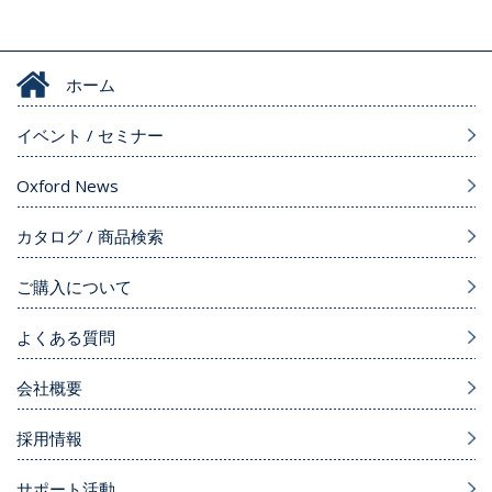
ホーム
イベント / セミナー
Oxford News
カタログ / 商品検索
ご購入について
よくある質問
会社概要
採用情報
サポート活動