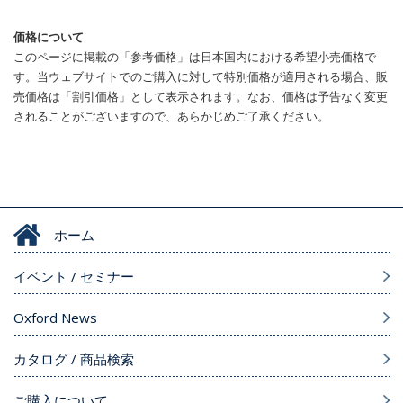
価格について
このページに掲載の「参考価格」は日本国内における希望小売価格で
す。当ウェブサイトでのご購入に対して特別価格が適用される場合、販
売価格は「割引価格」として表示されます。なお、価格は予告なく変更
されることがございますので、あらかじめご了承ください。
ホーム
イベント / セミナー
Oxford News
カタログ / 商品検索
ご購入について