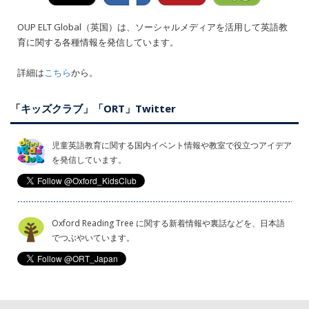
OUP ELT Global（英国）は、ソーシャルメディアを活用して英語教
育に関する各種情報を発信しています。
詳細は
こちら
から。
「キッズクラブ」「ORT」Twitter
児童英語教育に関する国内イベント情報や教室で役立つアイデア
を発信しています。
Oxford Reading Tree に関する新着情報や裏話などを、日本語
でつぶやいています。