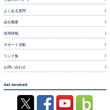
よくある質問
会社概要
採用情報
サポート活動
リンク集
お問い合わせ
Get involved