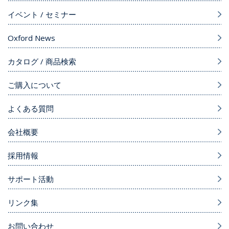
イベント / セミナー
Oxford News
カタログ / 商品検索
ご購入について
よくある質問
会社概要
採用情報
サポート活動
リンク集
お問い合わせ