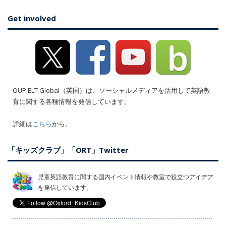
Get involved
OUP ELT Global（英国）は、ソーシャルメディアを活用して英語教
育に関する各種情報を発信しています。
詳細は
こちら
から。
「キッズクラブ」「ORT」Twitter
児童英語教育に関する国内イベント情報や教室で役立つアイデア
を発信しています。