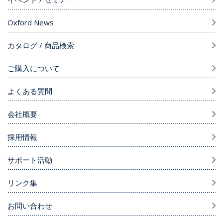
Oxford News
カタログ / 商品検索
ご購入について
よくある質問
会社概要
採用情報
サポート活動
リンク集
お問い合わせ