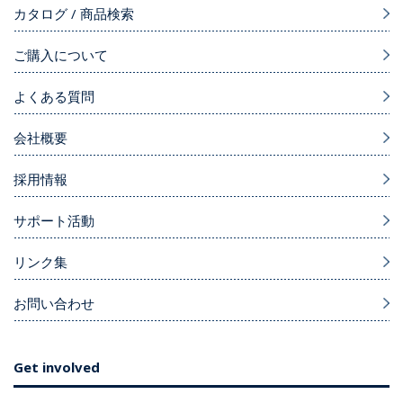
カタログ / 商品検索
ご購入について
よくある質問
会社概要
採用情報
サポート活動
リンク集
お問い合わせ
Get involved