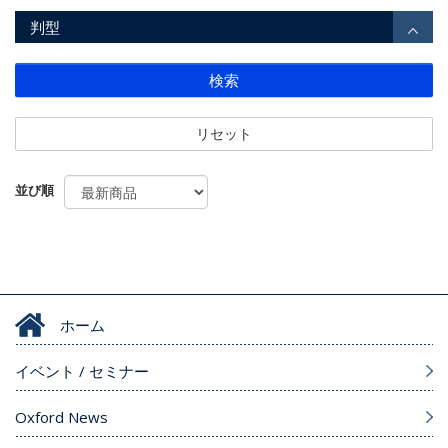
判型
検索
リセット
並び順
ホーム
イベント / セミナー
Oxford News