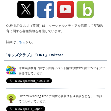
OUP ELT Global（英国）は、ソーシャルメディアを活用して英語教
育に関する各種情報を発信しています。
詳細は
こちら
から。
「キッズクラブ」「ORT」Twitter
児童英語教育に関する国内イベント情報や教室で役立つアイデア
を発信しています。
Oxford Reading Tree に関する新着情報や裏話などを、日本語
でつぶやいています。