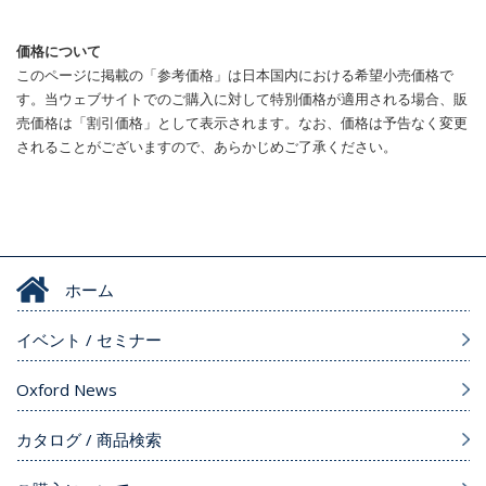
価格について
このページに掲載の「参考価格」は日本国内における希望小売価格で
す。当ウェブサイトでのご購入に対して特別価格が適用される場合、販
売価格は「割引価格」として表示されます。なお、価格は予告なく変更
されることがございますので、あらかじめご了承ください。
ホーム
イベント / セミナー
Oxford News
カタログ / 商品検索