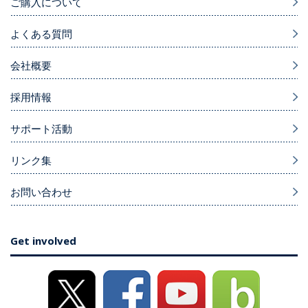
ご購入について
よくある質問
会社概要
採用情報
サポート活動
リンク集
お問い合わせ
Get involved