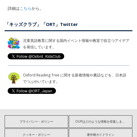
詳細は
こちら
から。
「キッズクラブ」「ORT」Twitter
児童英語教育に関する国内イベント情報や教室で役立つアイデア
を発信しています。
Oxford Reading Tree に関する新着情報や裏話などを、日本語
でつぶやいています。
プライバシー・ポリシー
OUPはどのような情報を収集しますか?
クッキー・ポリシー
著作権ガイドライン