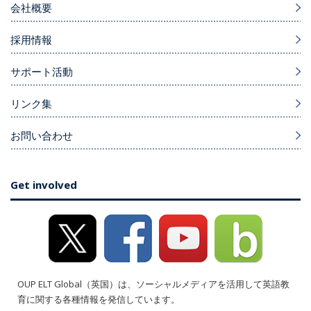
会社概要
採用情報
サポート活動
リンク集
お問い合わせ
Get involved
OUP ELT Global（英国）は、ソーシャルメディアを活用して英語教
育に関する各種情報を発信しています。