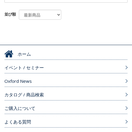
並び順
ホーム
イベント / セミナー
Oxford News
カタログ / 商品検索
ご購入について
よくある質問