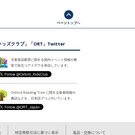
ページトップへ
ッズクラブ」「ORT」Twitter
児童英語教育に関する国内イベント情報や教
室で役立つアイデアを発信しています。
Oxford Reading Tree に関する新着情報や
裏話などを、日本語でつぶやいています。
約
特定商取引法に基づく表示
返品・交換について