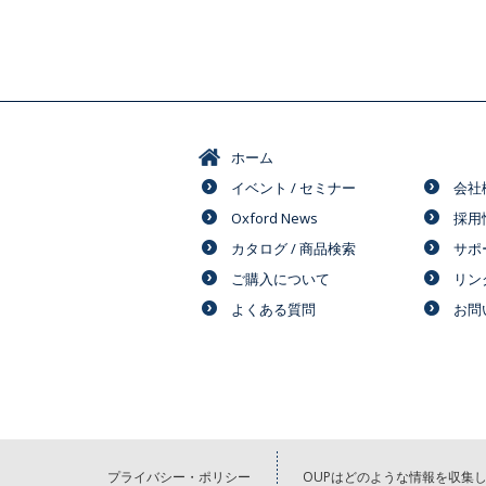
ホーム
イベント / セミナー
会社
Oxford News
採用
カタログ / 商品検索
サポ
ご購入について
リン
よくある質問
お問
プライバシー・ポリシー
OUPはどのような情報を収集し