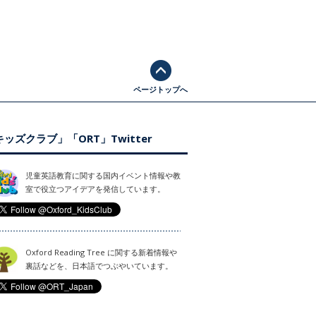
ページトップへ
ッズクラブ」「ORT」Twitter
児童英語教育に関する国内イベント情報や教
室で役立つアイデアを発信しています。
Oxford Reading Tree に関する新着情報や
裏話などを、日本語でつぶやいています。