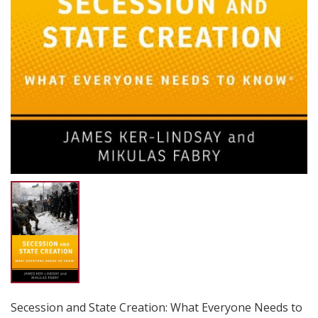
Secession and State Creation: What Everyone Needs to