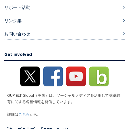
サポート活動
リンク集
お問い合わせ
Get involved
OUP ELT Global（英国）は、ソーシャルメディアを活用して英語教
育に関する各種情報を発信しています。
詳細は
こちら
から。