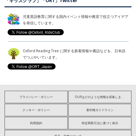
「キッズクラブ」「ORT」Twitter
児童英語教育に関する国内イベント情報や教室で役立つアイデア
を発信しています。
Oxford Reading Tree に関する新着情報や裏話などを、日本語
でつぶやいています。
プライバシー・ポリシー
OUPはどのような情報を収集しますか?
クッキー・ポリシー
著作権ガイドライン
利用規約
特定商取引法に基づく表示
返品・交換について