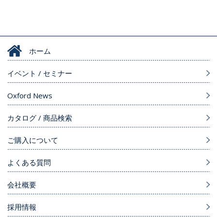
ホーム
イベント / セミナー
Oxford News
カタログ / 商品検索
ご購入について
よくある質問
会社概要
採用情報