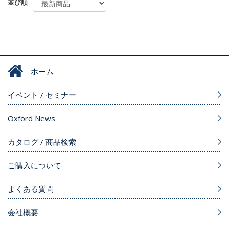
並び順
ホーム
イベント / セミナー
Oxford News
カタログ / 商品検索
ご購入について
よくある質問
会社概要