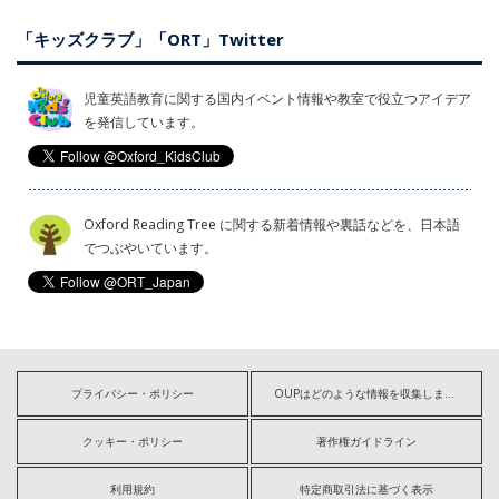
「キッズクラブ」「ORT」Twitter
児童英語教育に関する国内イベント情報や教室で役立つアイデア
を発信しています。
Oxford Reading Tree に関する新着情報や裏話などを、日本語
でつぶやいています。
プライバシー・ポリシー
OUPはどのような情報を収集しますか?
クッキー・ポリシー
著作権ガイドライン
利用規約
特定商取引法に基づく表示