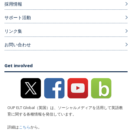
採用情報
サポート活動
リンク集
お問い合わせ
Get involved
OUP ELT Global（英国）は、ソーシャルメディアを活用して英語教
育に関する各種情報を発信しています。
詳細は
こちら
から。