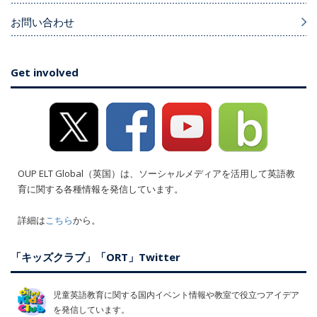
お問い合わせ
Get involved
OUP ELT Global（英国）は、ソーシャルメディアを活用して英語教
育に関する各種情報を発信しています。
詳細は
こちら
から。
「キッズクラブ」「ORT」Twitter
児童英語教育に関する国内イベント情報や教室で役立つアイデア
を発信しています。