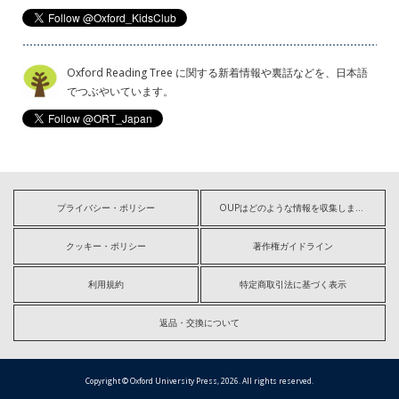
Oxford Reading Tree に関する新着情報や裏話などを、日本語
でつぶやいています。
プライバシー・ポリシー
OUPはどのような情報を収集しますか?
クッキー・ポリシー
著作権ガイドライン
利用規約
特定商取引法に基づく表示
返品・交換について
Copyright © Oxford University Press, 2026. All rights reserved.