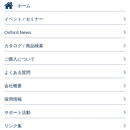
ホーム
イベント / セミナー
Oxford News
カタログ / 商品検索
ご購入について
よくある質問
会社概要
採用情報
サポート活動
リンク集