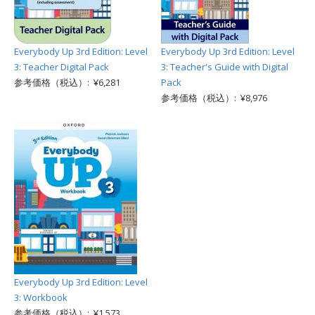
Everybody Up 3rd Edition: Level
Everybody Up 3rd Edition: Level
3: Teacher Digital Pack
3: Teacher's Guide with Digital
参考価格（税込）: ¥6,281
Pack
参考価格（税込）: ¥8,976
Everybody Up 3rd Edition: Level
3: Workbook
参考価格（税込）: ¥1,573