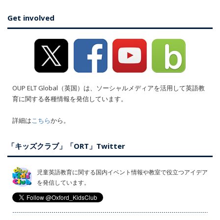
Get involved
OUP ELT Global（英国）は、ソーシャルメディアを活用して英語教
育に関する各種情報を発信しています。
詳細は
こちら
から。
「キッズクラブ」「ORT」Twitter
児童英語教育に関する国内イベント情報や教室で役立つアイデア
を発信しています。