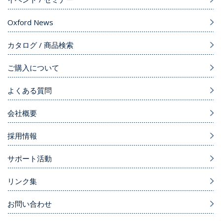
Oxford News
カタログ / 商品検索
ご購入について
よくある質問
会社概要
採用情報
サポート活動
リンク集
お問い合わせ