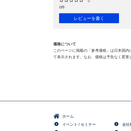
0
0件
レビューを書く
価格について
このページに掲載の「参考価格」は日本国内
て表示されます。なお、価格は予告なく変更
ホーム
イベント / セミナー
会社