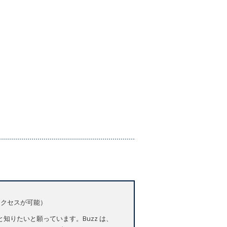
アクセスが可能）
りたいと願っています。Buzz は、