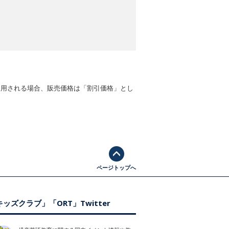
適用される場合、販売価格は「割引価格」とし
ページトップへ
ッズクラブ」「ORT」Twitter