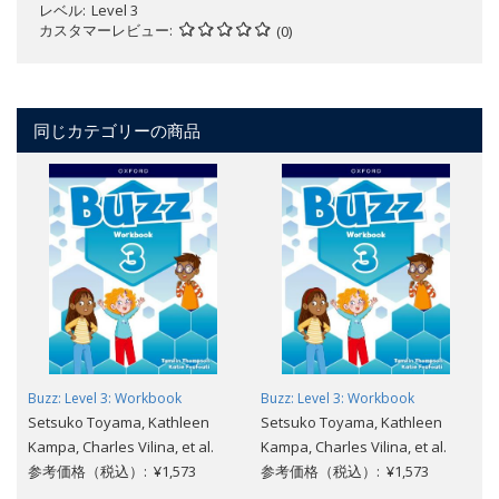
レベル
Level 3
カスタマーレビュー
(0)
同じカテゴリーの商品
Buzz: Level 3: Workbook
Buzz: Level 3: Workbook
Setsuko Toyama, Kathleen
Setsuko Toyama, Kathleen
Kampa, Charles Vilina, et al.
Kampa, Charles Vilina, et al.
参考価格（税込）: ¥1,573
参考価格（税込）: ¥1,573