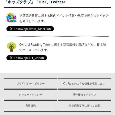
「キッズクラブ」「ORT」Twitter
児童英語教育に関する国内イベント情報や教室で役立つアイデア
を発信しています。
Oxford Reading Tree に関する新着情報や裏話などを、日本語
でつぶやいています。
プライバシー・ポリシー
OUPはどのような情報を収集しますか?
クッキー・ポリシー
著作権ガイドライン
利用規約
特定商取引法に基づく表示