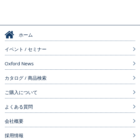
ホーム
イベント / セミナー
Oxford News
カタログ / 商品検索
ご購入について
よくある質問
会社概要
採用情報