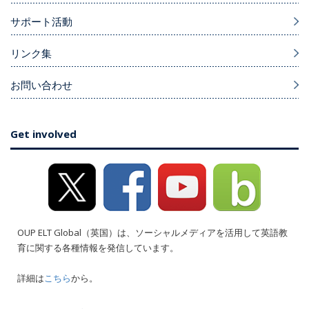
サポート活動
リンク集
お問い合わせ
Get involved
OUP ELT Global（英国）は、ソーシャルメディアを活用して英語教
育に関する各種情報を発信しています。
詳細は
こちら
から。