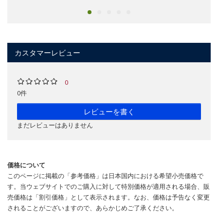
カスタマーレビュー
0
0件
レビューを書く
まだレビューはありません
価格について
このページに掲載の「参考価格」は日本国内における希望小売価格で
す。当ウェブサイトでのご購入に対して特別価格が適用される場合、販
売価格は「割引価格」として表示されます。なお、価格は予告なく変更
されることがございますので、あらかじめご了承ください。