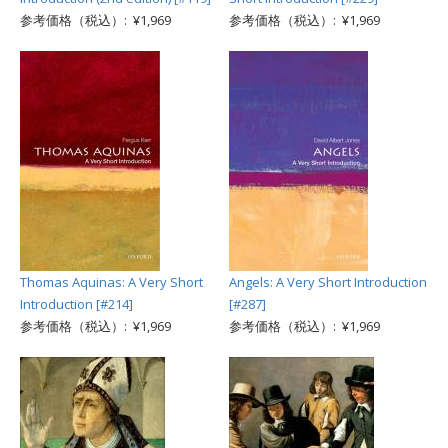
参考価格（税込）: ¥1,969
参考価格（税込）: ¥1,969
Thomas Aquinas: A Very Short
Angels: A Very Short Introduction
Introduction [#214]
[#287]
参考価格（税込）: ¥1,969
参考価格（税込）: ¥1,969