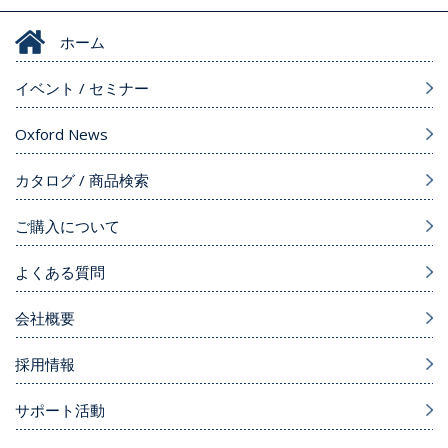
ホーム
イベント / セミナー
Oxford News
カタログ / 商品検索
ご購入について
よくある質問
会社概要
採用情報
サポート活動