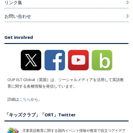
リンク集
お問い合わせ
Get involved
OUP ELT Global（英国）は、ソーシャルメディアを活用して英語教
育に関する各種情報を発信しています。
詳細は
こちら
から。
「キッズクラブ」「ORT」Twitter
児童英語教育に関する国内イベント情報や教室で役立つアイデア