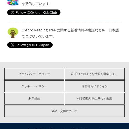
を発信しています。
Oxford Reading Tree に関する新着情報や裏話などを、日本語
でつぶやいています。
プライバシー・ポリシー
OUPはどのような情報を収集しますか?
クッキー・ポリシー
著作権ガイドライン
利用規約
特定商取引法に基づく表示
返品・交換について