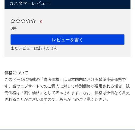
カスタマーレビュー
0
0件
レビューを書く
まだレビューはありません
価格について
このページに掲載の「参考価格」は日本国内における希望小売価格で
す。当ウェブサイトでのご購入に対して特別価格が適用される場合、販
売価格は「割引価格」として表示されます。なお、価格は予告なく変更
されることがございますので、あらかじめご了承ください。