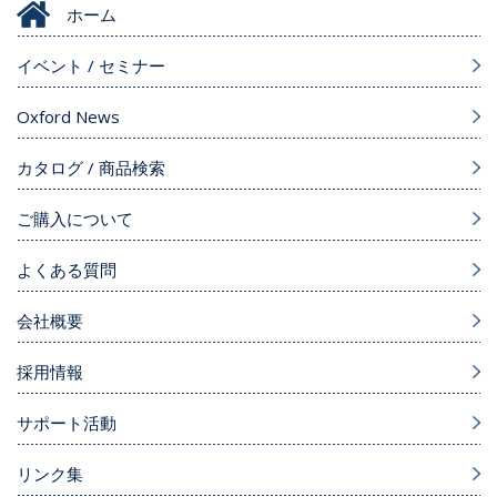
ホーム
イベント / セミナー
Oxford News
カタログ / 商品検索
ご購入について
よくある質問
会社概要
採用情報
サポート活動
リンク集