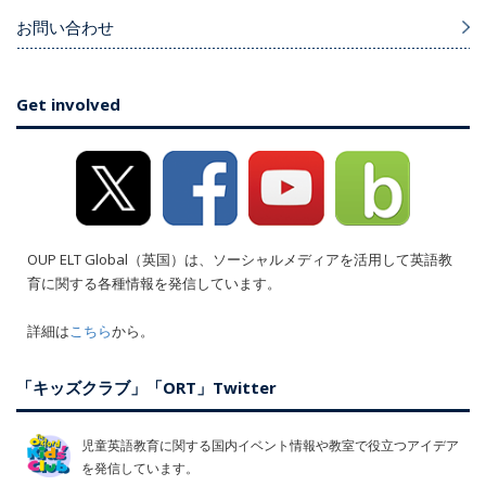
お問い合わせ
Get involved
OUP ELT Global（英国）は、ソーシャルメディアを活用して英語教
育に関する各種情報を発信しています。
詳細は
こちら
から。
「キッズクラブ」「ORT」Twitter
児童英語教育に関する国内イベント情報や教室で役立つアイデア
を発信しています。