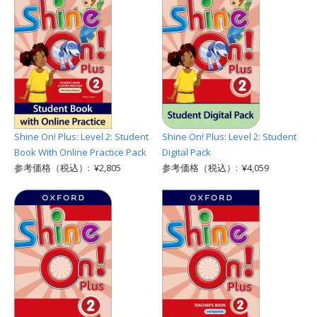
Shine On! Plus: Level 2: Student
Shine On! Plus: Level 2: Student
Book With Online Practice Pack
Digital Pack
参考価格（税込）: ¥2,805
参考価格（税込）: ¥4,059