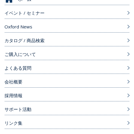
イベント / セミナー
Oxford News
カタログ / 商品検索
ご購入について
よくある質問
会社概要
採用情報
サポート活動
リンク集