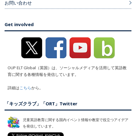
お問い合わせ
Get involved
OUP ELT Global（英国）は、ソーシャルメディアを活用して英語教
育に関する各種情報を発信しています。
詳細は
こちら
から。
「キッズクラブ」「ORT」Twitter
児童英語教育に関する国内イベント情報や教室で役立つアイデア
を発信しています。