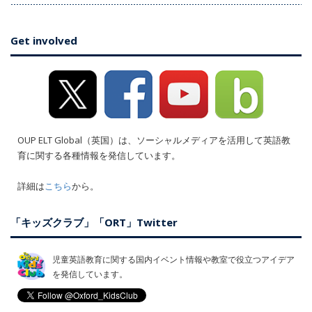
Get involved
OUP ELT Global（英国）は、ソーシャルメディアを活用して英語教
育に関する各種情報を発信しています。
詳細は
こちら
から。
「キッズクラブ」「ORT」Twitter
児童英語教育に関する国内イベント情報や教室で役立つアイデア
を発信しています。