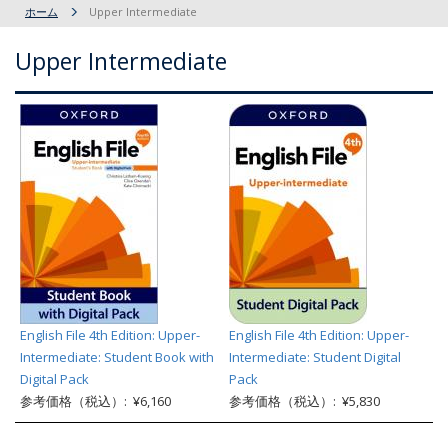
ホーム
Upper Intermediate
Upper Intermediate
English File 4th Edition: Upper-
English File 4th Edition: Upper-
Intermediate: Student Book with
Intermediate: Student Digital
Digital Pack
Pack
参考価格（税込）: ¥6,160
参考価格（税込）: ¥5,830