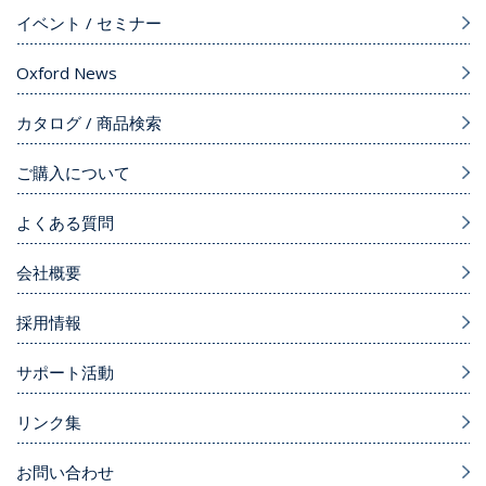
イベント / セミナー
Oxford News
カタログ / 商品検索
ご購入について
よくある質問
会社概要
採用情報
サポート活動
リンク集
お問い合わせ