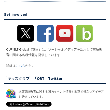
Get involved
OUP ELT Global（英国）は、ソーシャルメディアを活用して英語教
育に関する各種情報を発信しています。
詳細は
こちら
から。
「キッズクラブ」「ORT」Twitter
児童英語教育に関する国内イベント情報や教室で役立つアイデア
を発信しています。