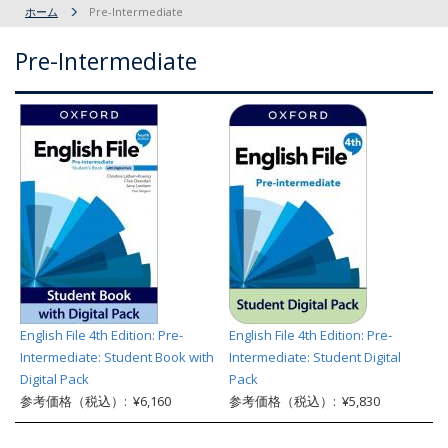
ホーム
Pre-Intermediate
Pre-Intermediate
English File 4th Edition: Pre-
English File 4th Edition: Pre-
Intermediate: Student Book with
Intermediate: Student Digital
Digital Pack
Pack
参考価格（税込）: ¥6,160
参考価格（税込）: ¥5,830