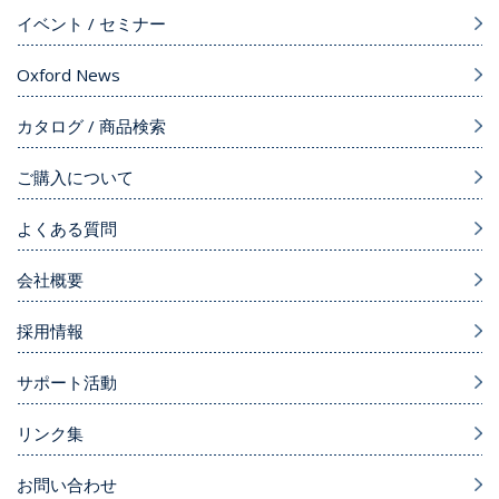
イベント / セミナー
Oxford News
カタログ / 商品検索
ご購入について
よくある質問
会社概要
採用情報
サポート活動
リンク集
お問い合わせ