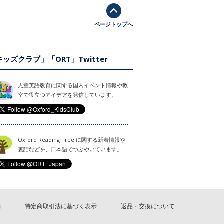
ページトップへ
ッズクラブ」「ORT」Twitter
児童英語教育に関する国内イベント情報や教
室で役立つアイデアを発信しています。
Oxford Reading Tree に関する新着情報や
裏話などを、日本語でつぶやいています。
約
特定商取引法に基づく表示
返品・交換について