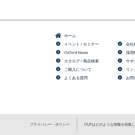
ホーム
イベント / セミナー
会社
Oxford News
採用
カタログ / 商品検索
サポ
ご購入について
リン
よくある質問
お問
プライバシー・ポリシー
OUPはどのような情報を収集し