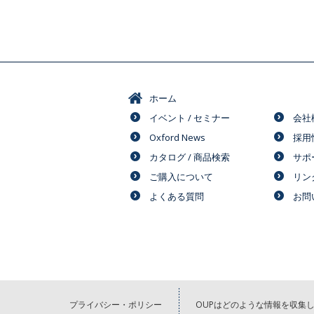
ホーム
イベント / セミナー
会社
Oxford News
採用
カタログ / 商品検索
サポ
ご購入について
リン
よくある質問
お問
プライバシー・ポリシー
OUPはどのような情報を収集し