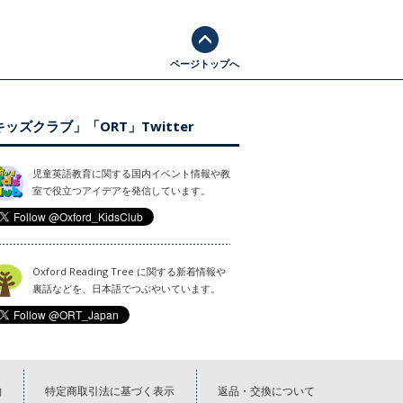
ページトップへ
ッズクラブ」「ORT」Twitter
児童英語教育に関する国内イベント情報や教
室で役立つアイデアを発信しています。
Oxford Reading Tree に関する新着情報や
裏話などを、日本語でつぶやいています。
約
特定商取引法に基づく表示
返品・交換について