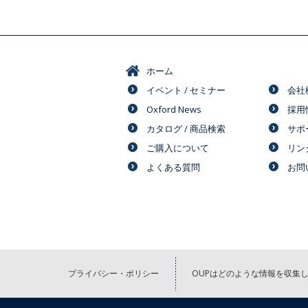
ホーム
イベント / セミナー
会社
Oxford News
採用
カタログ / 商品検索
サポ
ご購入について
リン
よくある質問
お問
プライバシー・ポリシー
OUPはどのような情報を収集し