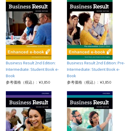
Business Result 2nd Edition:
Business Result 2nd Edition: Pre-
Intermediate: Student Book e-
Intermediate: Student Book e-
Book
Book
参考価格（税込）: ¥3,850
参考価格（税込）: ¥3,850