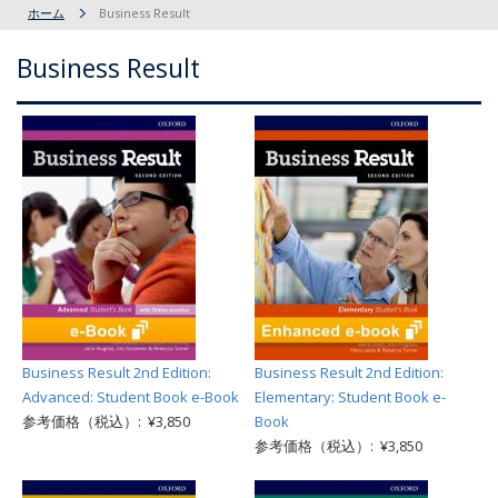
ホーム
Business Result
Business Result
Business Result 2nd Edition:
Business Result 2nd Edition:
Advanced: Student Book e-Book
Elementary: Student Book e-
参考価格（税込）: ¥3,850
Book
参考価格（税込）: ¥3,850