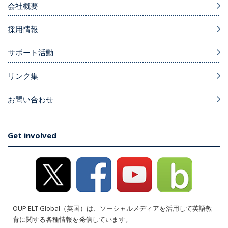
会社概要
採用情報
サポート活動
リンク集
お問い合わせ
Get involved
OUP ELT Global（英国）は、ソーシャルメディアを活用して英語教
育に関する各種情報を発信しています。