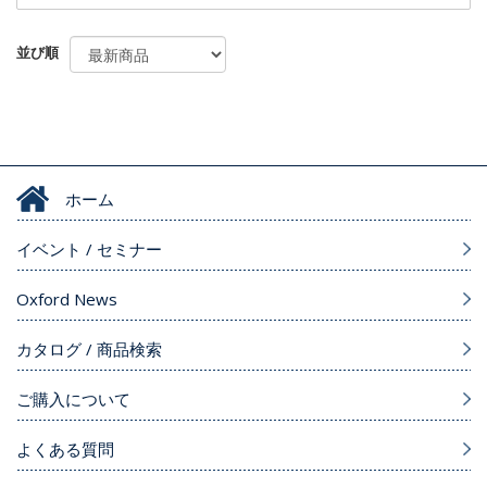
並び順
ホーム
イベント / セミナー
Oxford News
カタログ / 商品検索
ご購入について
よくある質問