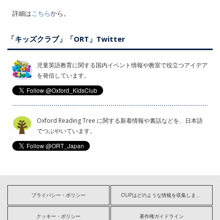
詳細は
こちら
から。
「キッズクラブ」「ORT」Twitter
児童英語教育に関する国内イベント情報や教室で役立つアイデア
を発信しています。
Oxford Reading Tree に関する新着情報や裏話などを、日本語
でつぶやいています。
プライバシー・ポリシー
OUPはどのような情報を収集しますか?
クッキー・ポリシー
著作権ガイドライン