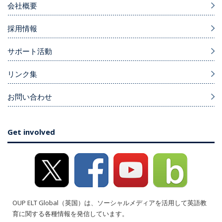
会社概要
採用情報
サポート活動
リンク集
お問い合わせ
Get involved
OUP ELT Global（英国）は、ソーシャルメディアを活用して英語教
育に関する各種情報を発信しています。