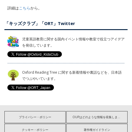
詳細は
こちら
から。
「キッズクラブ」「ORT」Twitter
児童英語教育に関する国内イベント情報や教室で役立つアイデア
を発信しています。
Oxford Reading Tree に関する新着情報や裏話などを、日本語
でつぶやいています。
プライバシー・ポリシー
OUPはどのような情報を収集しますか?
クッキー・ポリシー
著作権ガイドライン