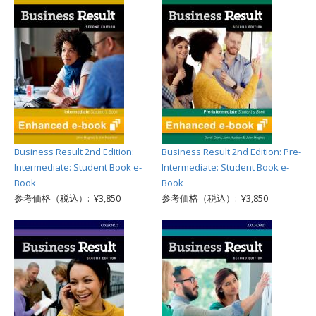
Business Result 2nd Edition:
Business Result 2nd Edition: Pre-
Intermediate: Student Book e-
Intermediate: Student Book e-
Book
Book
参考価格（税込）: ¥3,850
参考価格（税込）: ¥3,850