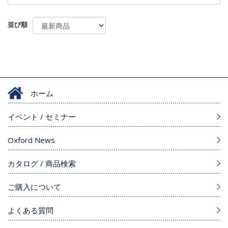
並び順
ホーム
イベント / セミナー
Oxford News
カタログ / 商品検索
ご購入について
よくある質問