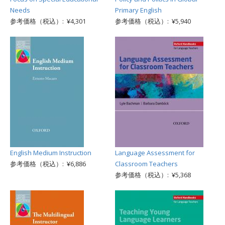
Needs
Primary English
参考価格（税込）: ¥4,301
参考価格（税込）: ¥5,940
English Medium Instruction
Language Assessment for
参考価格（税込）: ¥6,886
Classroom Teachers
参考価格（税込）: ¥5,368