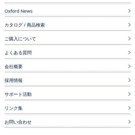
Oxford News
カタログ / 商品検索
ご購入について
よくある質問
会社概要
採用情報
サポート活動
リンク集
お問い合わせ