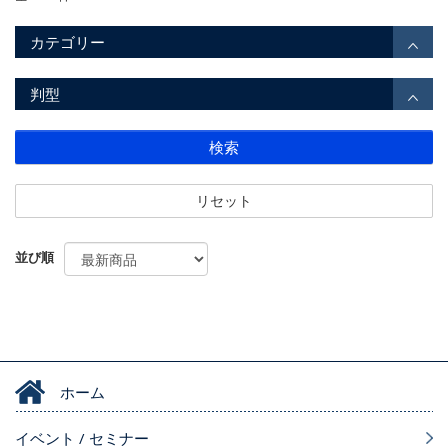
カテゴリー
判型
検索
リセット
並び順
ホーム
イベント / セミナー