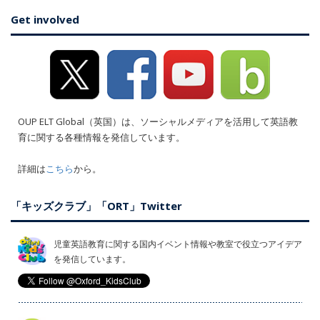
Get involved
OUP ELT Global（英国）は、ソーシャルメディアを活用して英語教
育に関する各種情報を発信しています。
詳細は
こちら
から。
「キッズクラブ」「ORT」Twitter
児童英語教育に関する国内イベント情報や教室で役立つアイデア
を発信しています。