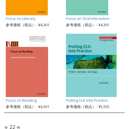
Focus on Literacy
Focus on Oral Interaction
参考価格（税込）: ¥4,301
参考価格（税込）: ¥4,301
Focus on Reading
Putting CLIL into Practice
参考価格（税込）: ¥4,301
参考価格（税込）: ¥5,555
22
全
件