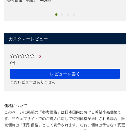
カスタマーレビュー
0
0件
レビューを書く
まだレビューはありません
価格について
このページに掲載の「参考価格」は日本国内における希望小売価格で
す。当ウェブサイトでのご購入に対して特別価格が適用される場合、販
売価格は「割引価格」として表示されます。なお、価格は予告なく変更