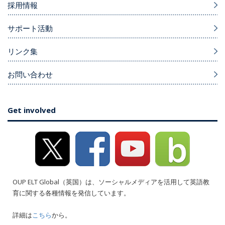
採用情報
サポート活動
リンク集
お問い合わせ
Get involved
OUP ELT Global（英国）は、ソーシャルメディアを活用して英語教
育に関する各種情報を発信しています。
詳細は
こちら
から。