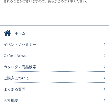
されることがございますので、あらかじめご了承ください。
ホーム
イベント / セミナー
Oxford News
カタログ / 商品検索
ご購入について
よくある質問
会社概要