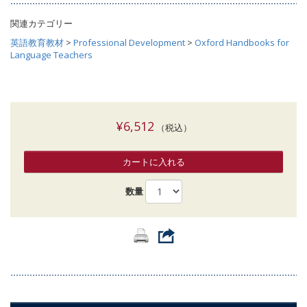
関連カテゴリー
英語教育教材
>
Professional Development
>
Oxford Handbooks for
Language Teachers
¥6,512
（税込）
カートに入れる
数量