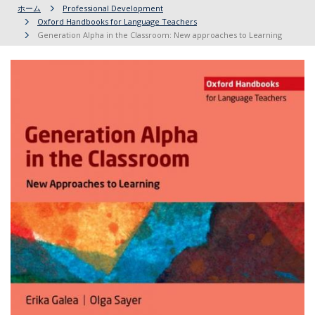
ホーム
Professional Development
Oxford Handbooks for Language Teachers
Generation Alpha in the Classroom: New approaches to Learning