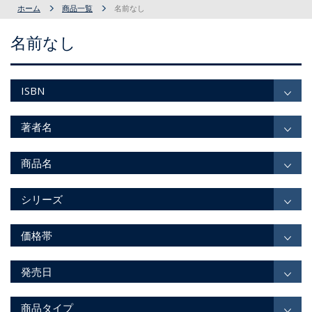
ホーム
商品一覧
名前なし
名前なし
ISBN
著者名
商品名
シリーズ
価格帯
発売日
商品タイプ