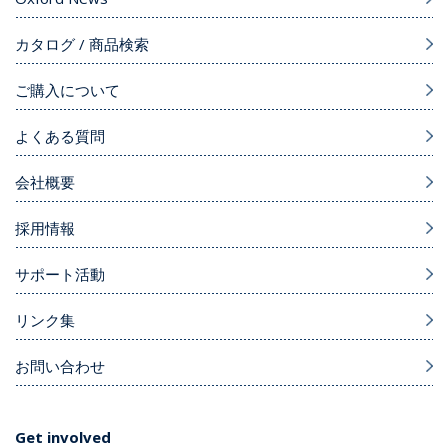
カタログ / 商品検索
ご購入について
よくある質問
会社概要
採用情報
サポート活動
リンク集
お問い合わせ
Get involved