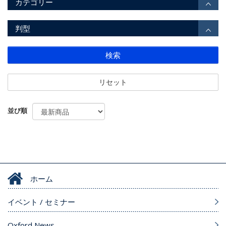
カテゴリー
判型
検索
リセット
並び順
ホーム
イベント / セミナー
Oxford News