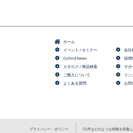
ホーム
イベント / セミナー
会社
Oxford News
採用
カタログ / 商品検索
サポ
ご購入について
リン
よくある質問
お問
プライバシー・ポリシー
OUPはどのような情報を収集し