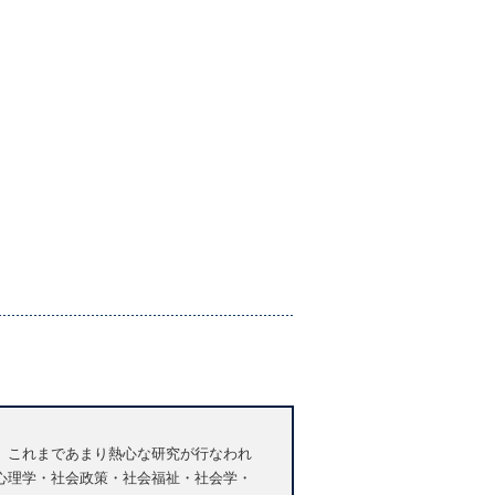
、これまであまり熱心な研究が行なわれ
心理学・社会政策・社会福祉・社会学・