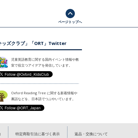
ページトップへ
ッズクラブ」「ORT」Twitter
児童英語教育に関する国内イベント情報や教
室で役立つアイデアを発信しています。
Oxford Reading Tree に関する新着情報や
裏話などを、日本語でつぶやいています。
約
特定商取引法に基づく表示
返品・交換について