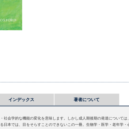
インデックス
著者について
・社会学的な機能の変化を意味します。しかし成人期後期の発達については
る日本では、目をそらすことのできないこの一冊。生物学・医学・老年学・