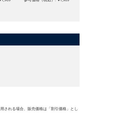
適用される場合、販売価格は「割引価格」とし