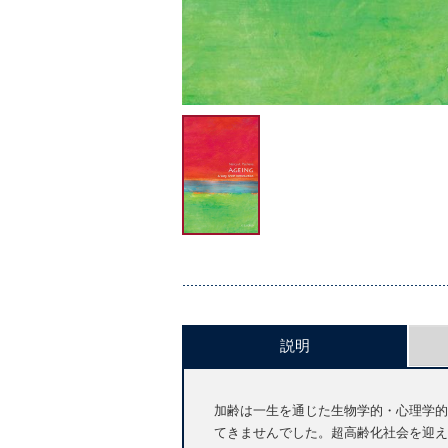
説明
加齢は一生を通じた生物学的・心理学的
てきませんでした。超高齢化社会を迎え