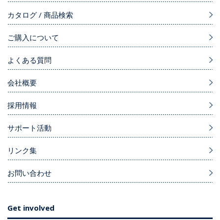
カタログ / 商品検索
ご購入について
よくある質問
会社概要
採用情報
サポート活動
リンク集
お問い合わせ
Get involved