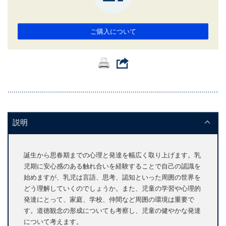
ご購入について
説明
誕生から思春期までの心理と発達を幅広く取り上げます。乳
児期に安心感のある触れ合いを経験することで自己の認識を
始めますが、乳児は言語、思考、認知といった周囲の世界を
どう理解していくのでしょうか。また、児童の学習や心理的
発達にとって、家庭、学校、仲間など周囲の環境は重要で
す。道徳観念の形成についても考察し、児童の健やかな発達
について考えます。