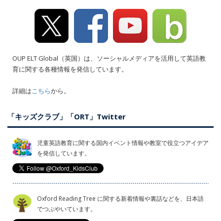
OUP ELT Global（英国）は、ソーシャルメディアを活用して英語教
育に関する各種情報を発信しています。
詳細は
こちら
から。
「キッズクラブ」「ORT」Twitter
児童英語教育に関する国内イベント情報や教室で役立つアイデア
を発信しています。
Oxford Reading Tree に関する新着情報や裏話などを、日本語
でつぶやいています。