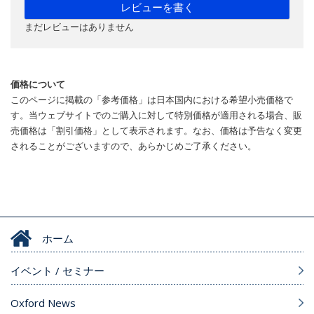
レビューを書く
まだレビューはありません
価格について
このページに掲載の「参考価格」は日本国内における希望小売価格で
す。当ウェブサイトでのご購入に対して特別価格が適用される場合、販
売価格は「割引価格」として表示されます。なお、価格は予告なく変更
されることがございますので、あらかじめご了承ください。
ホーム
イベント / セミナー
Oxford News