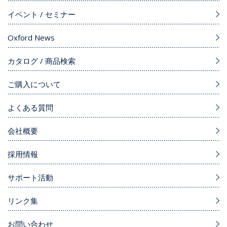
イベント / セミナー
Oxford News
カタログ / 商品検索
ご購入について
よくある質問
会社概要
採用情報
サポート活動
リンク集
お問い合わせ