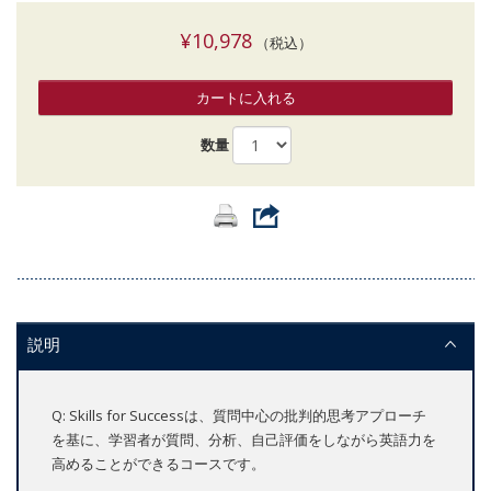
¥10,978
（税込）
カートに入れる
数量
説明
Q: Skills for Successは、質問中心の批判的思考アプローチ
を基に、学習者が質問、分析、自己評価をしながら英語力を
高めることができるコースです。