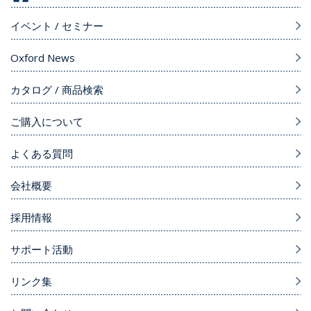
イベント / セミナー
Oxford News
カタログ / 商品検索
ご購入について
よくある質問
会社概要
採用情報
サポート活動
リンク集