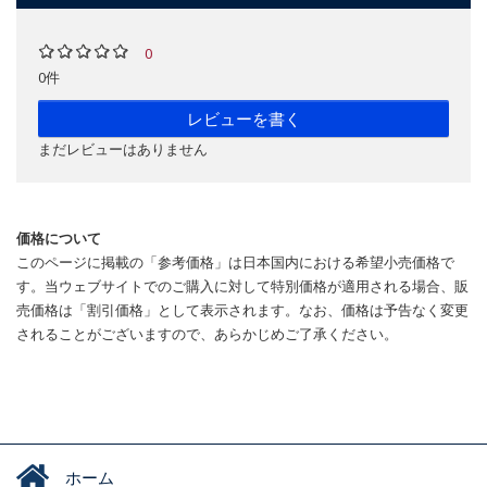
0
0件
レビューを書く
まだレビューはありません
価格について
このページに掲載の「参考価格」は日本国内における希望小売価格で
す。当ウェブサイトでのご購入に対して特別価格が適用される場合、販
売価格は「割引価格」として表示されます。なお、価格は予告なく変更
されることがございますので、あらかじめご了承ください。
ホーム