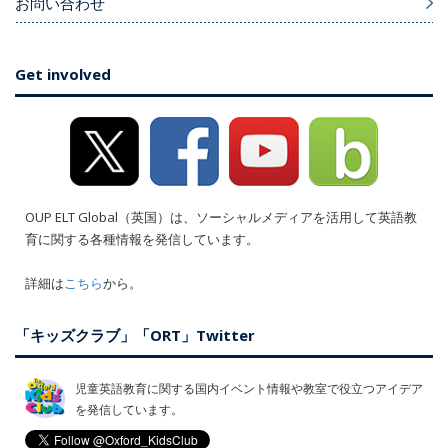
お問い合わせ
Get involved
OUP ELT Global（英国）は、ソーシャルメディアを活用して英語教
育に関する各種情報を発信しています。
詳細は
こちら
から。
「キッズクラブ」「ORT」Twitter
児童英語教育に関する国内イベント情報や教室で役立つアイデア
を発信しています。