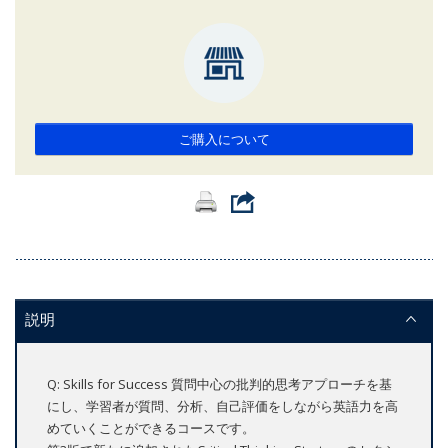
ご購入について
説明
Q: Skills for Success 質問中心の批判的思考アプローチを基
にし、学習者が質問、分析、自己評価をしながら英語力を高
めていくことができるコースです。