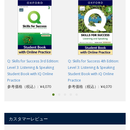
Q: Skills for Success 3rd Edition:
Q: Skills for Success 4th Edition:
Level 3: Listening & Speaking
Level 3: Listening & Speaking
Student Book with IQ Online
Student Book with iQ Online
Practice
Practice
参考価格（税込）: ¥4,070
参考価格（税込）: ¥4,070
カスタマーレビュー