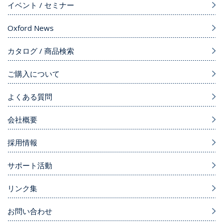
イベント / セミナー
Oxford News
カタログ / 商品検索
ご購入について
よくある質問
会社概要
採用情報
サポート活動
リンク集
お問い合わせ