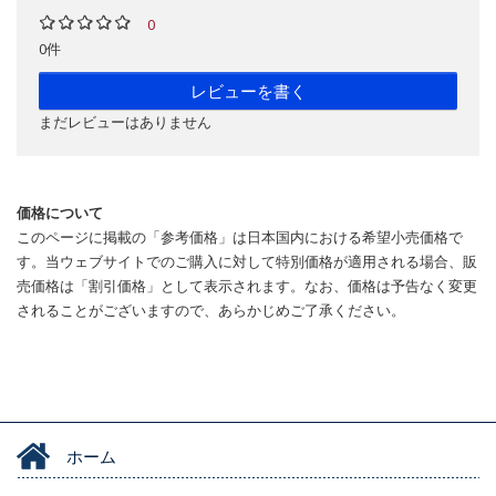
0
0件
レビューを書く
まだレビューはありません
価格について
このページに掲載の「参考価格」は日本国内における希望小売価格で
す。当ウェブサイトでのご購入に対して特別価格が適用される場合、販
売価格は「割引価格」として表示されます。なお、価格は予告なく変更
されることがございますので、あらかじめご了承ください。
ホーム