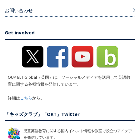
お問い合わせ
Get involved
OUP ELT Global（英国）は、ソーシャルメディアを活用して英語教
育に関する各種情報を発信しています。
詳細は
こちら
から。
「キッズクラブ」「ORT」Twitter
児童英語教育に関する国内イベント情報や教室で役立つアイデア
を発信しています。