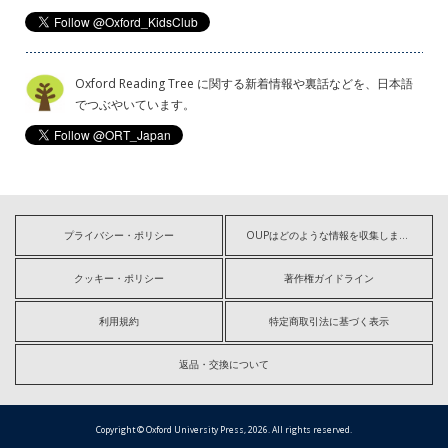
Oxford Reading Tree に関する新着情報や裏話などを、日本語
でつぶやいています。
プライバシー・ポリシー
OUPはどのような情報を収集しますか?
クッキー・ポリシー
著作権ガイドライン
利用規約
特定商取引法に基づく表示
返品・交換について
Copyright © Oxford University Press, 2026. All rights reserved.