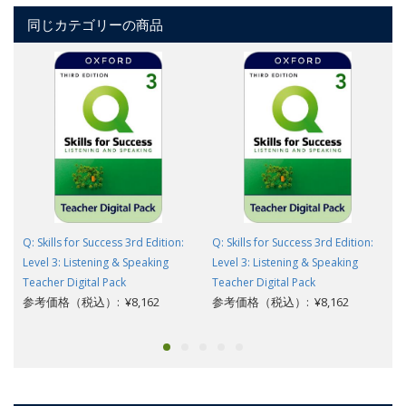
同じカテゴリーの商品
Q: Skills for Success 3rd Edition:
Q: Skills for Success 3rd Edition:
Level 3: Listening & Speaking
Level 3: Listening & Speaking
Teacher Digital Pack
Teacher Digital Pack
参考価格（税込）: ¥8,162
参考価格（税込）: ¥8,162