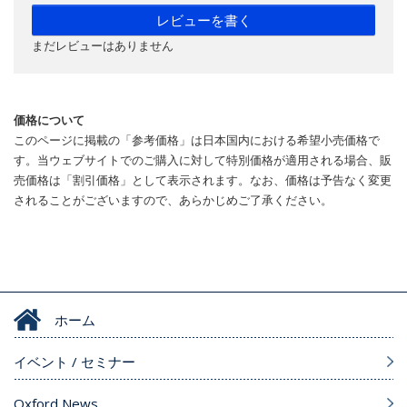
レビューを書く
まだレビューはありません
価格について
このページに掲載の「参考価格」は日本国内における希望小売価格で
す。当ウェブサイトでのご購入に対して特別価格が適用される場合、販
売価格は「割引価格」として表示されます。なお、価格は予告なく変更
されることがございますので、あらかじめご了承ください。
ホーム
イベント / セミナー
Oxford News