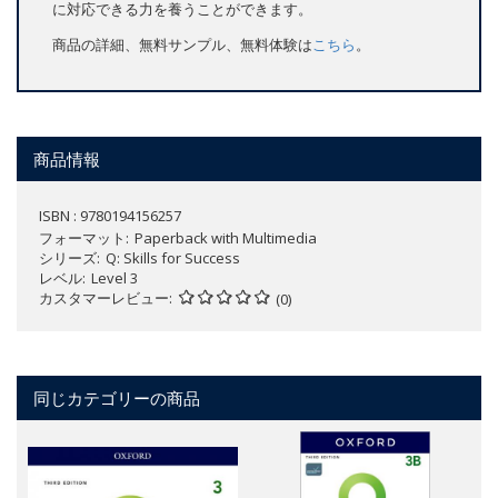
に対応できる力を養うことができます。
商品の詳細、無料サンプル、無料体験は
こちら
。
商品情報
ISBN : 9780194156257
フォーマット
Paperback with Multimedia
シリーズ
Q: Skills for Success
レベル
Level 3
カスタマーレビュー
(0)
同じカテゴリーの商品