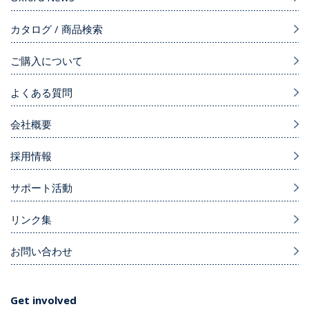
カタログ / 商品検索
ご購入について
よくある質問
会社概要
採用情報
サポート活動
リンク集
お問い合わせ
Get involved