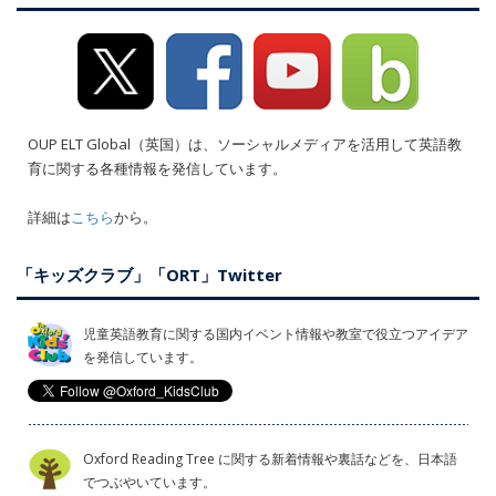
OUP ELT Global（英国）は、ソーシャルメディアを活用して英語教
育に関する各種情報を発信しています。
詳細は
こちら
から。
「キッズクラブ」「ORT」Twitter
児童英語教育に関する国内イベント情報や教室で役立つアイデア
を発信しています。
Oxford Reading Tree に関する新着情報や裏話などを、日本語
でつぶやいています。