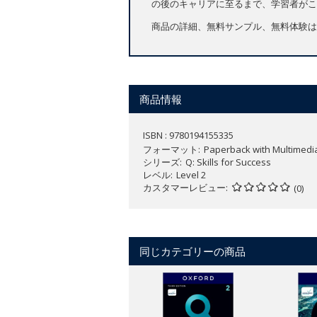
の後のキャリアに至るまで、学習者がこ
商品の詳細、無料サンプル、無料体験は
商品情報
ISBN : 9780194155335
フォーマット
Paperback with Multimedi
シリーズ
Q: Skills for Success
レベル
Level 2
カスタマーレビュー
(0)
同じカテゴリーの商品