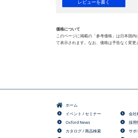
レビューを書く
価格について
このページに掲載の「参考価格」は日本国内
て表示されます。なお、価格は予告なく変更
ホーム
イベント / セミナー
会社
Oxford News
採用
カタログ / 商品検索
サポ