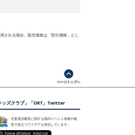
適用される場合、販売価格は「割引価格」とし
ページトップへ
ッズクラブ」「ORT」Twitter
児童英語教育に関する国内イベント情報や教
室で役立つアイデアを発信しています。