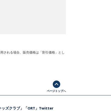
適用される場合、販売価格は「割引価格」とし
ページトップへ
ッズクラブ」「ORT」Twitter