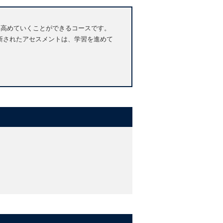
英語力を高めていくことができるコースです。
、全て刷新されたアセスメントは、学習を進めて