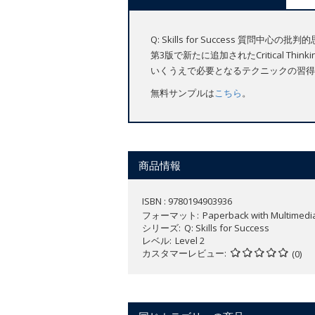
Q: Skills for Success
第3版で新たに追加されたCritical 
いくうえで必要となるテクニックの習得
無料サンプルは
こちら
。
商品情報
ISBN : 9780194903936
フォーマット
Paperback with Multimedi
シリーズ
Q: Skills for Success
レベル
Level 2
カスタマーレビュー
(0)