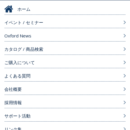
ホーム
イベント / セミナー
Oxford News
カタログ / 商品検索
ご購入について
よくある質問
会社概要
採用情報
サポート活動
リンク集