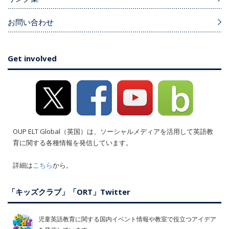
お問い合わせ
Get involved
OUP ELT Global（英国）は、ソーシャルメディアを活用して英語教
育に関する各種情報を発信しています。
詳細は
こちら
から。
「キッズクラブ」「ORT」Twitter
児童英語教育に関する国内イベント情報や教室で役立つアイデア