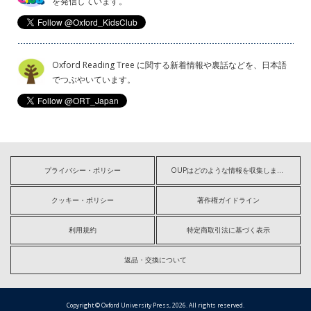
を発信しています。
Oxford Reading Tree に関する新着情報や裏話などを、日本語
でつぶやいています。
プライバシー・ポリシー
OUPはどのような情報を収集しますか?
クッキー・ポリシー
著作権ガイドライン
利用規約
特定商取引法に基づく表示
返品・交換について
Copyright © Oxford University Press, 2026. All rights reserved.