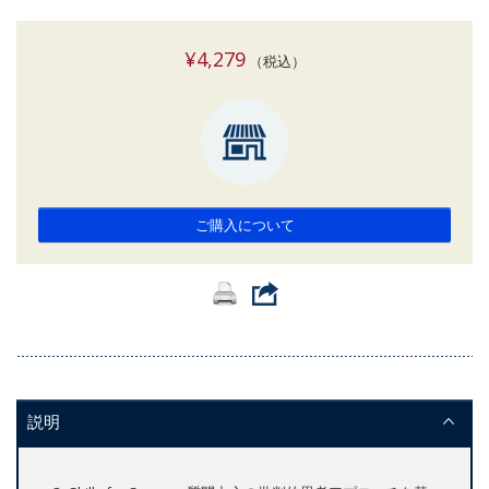
¥4,279
（税込）
ご購入について
説明