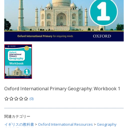
Oxford International Primary Geography: Workbook 1
(0)
関連カテゴリー
イギリスの教科書
>
Oxford International Resources
>
Geography