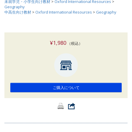
未就学児・小学生向け教材
>
Oxford International Resources
>
Geography
中高生向け教材
>
Oxford International Resources
>
Geography
¥1,980
（税込）
ご購入について