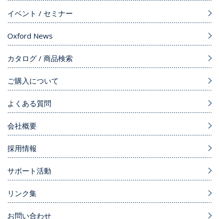
イベント / セミナー
Oxford News
カタログ / 商品検索
ご購入について
よくある質問
会社概要
採用情報
サポート活動
リンク集
お問い合わせ