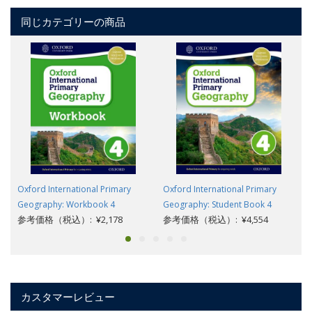
同じカテゴリーの商品
Oxford International Primary
Oxford International Primary
Geography: Workbook 4
Geography: Student Book 4
参考価格（税込）: ¥2,178
参考価格（税込）: ¥4,554
カスタマーレビュー