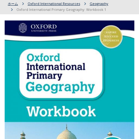
ホーム
Oxford International Resources
Geography
Oxford International Primary Geography: Workbook 1