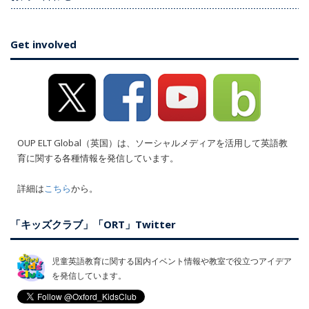
Get involved
OUP ELT Global（英国）は、ソーシャルメディアを活用して英語教
育に関する各種情報を発信しています。
詳細は
こちら
から。
「キッズクラブ」「ORT」Twitter
児童英語教育に関する国内イベント情報や教室で役立つアイデア
を発信しています。