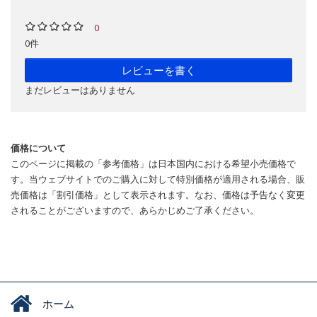
0
0件
レビューを書く
まだレビューはありません
価格について
このページに掲載の「参考価格」は日本国内における希望小売価格で
す。当ウェブサイトでのご購入に対して特別価格が適用される場合、販
売価格は「割引価格」として表示されます。なお、価格は予告なく変更
されることがございますので、あらかじめご了承ください。
ホーム