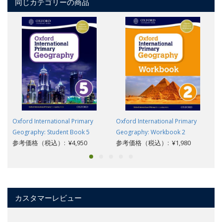
同じカテゴリーの商品
Oxford International Primary
Oxford International Primary
Geography: Student Book 5
Geography: Workbook 2
参考価格（税込）: ¥4,950
参考価格（税込）: ¥1,980
カスタマーレビュー