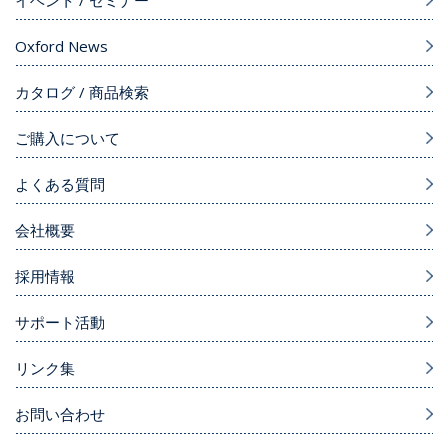
イベント / セミナー
Oxford News
カタログ / 商品検索
ご購入について
よくある質問
会社概要
採用情報
サポート活動
リンク集
お問い合わせ