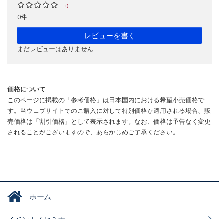
0
0件
レビューを書く
まだレビューはありません
価格について
このページに掲載の「参考価格」は日本国内における希望小売価格で
す。当ウェブサイトでのご購入に対して特別価格が適用される場合、販
売価格は「割引価格」として表示されます。なお、価格は予告なく変更
されることがございますので、あらかじめご了承ください。
ホーム