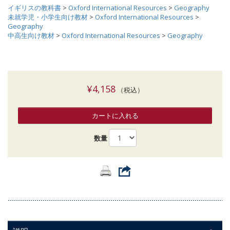
イギリスの教科書
>
Oxford International Resources
>
Geography
未就学児・小学生向け教材
>
Oxford International Resources
>
Geography
中高生向け教材
>
Oxford International Resources
>
Geography
¥4,158
（税込）
カートに入れる
数量