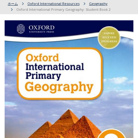
ホーム
Oxford International Resources
Geography
Oxford International Primary Geography: Student Book 2