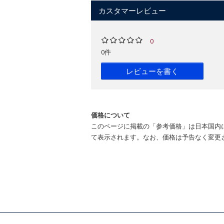
カスタマーレビュー
0
0件
レビューを書く
価格について
このページに掲載の「参考価格」は日本国内
て表示されます。なお、価格は予告なく変更