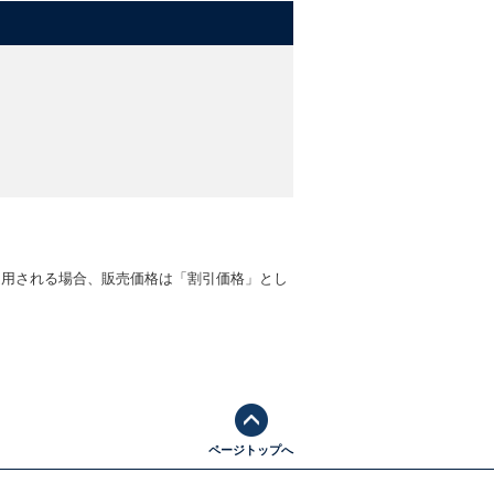
適用される場合、販売価格は「割引価格」とし
ページトップへ