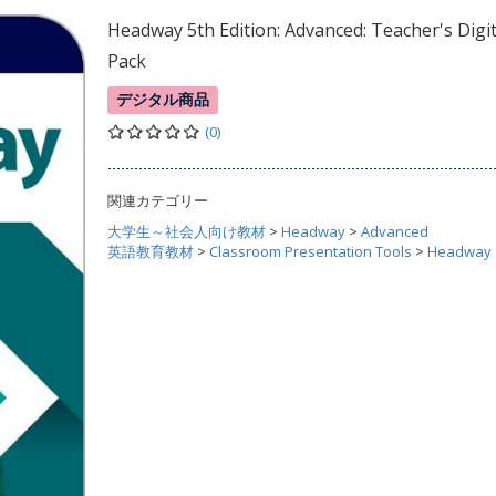
Headway 5th Edition: Advanced: Teacher's Digit
Pack
デジタル商品
(0)
関連カテゴリー
大学生～社会人向け教材
>
Headway
>
Advanced
英語教育教材
>
Classroom Presentation Tools
>
Headway