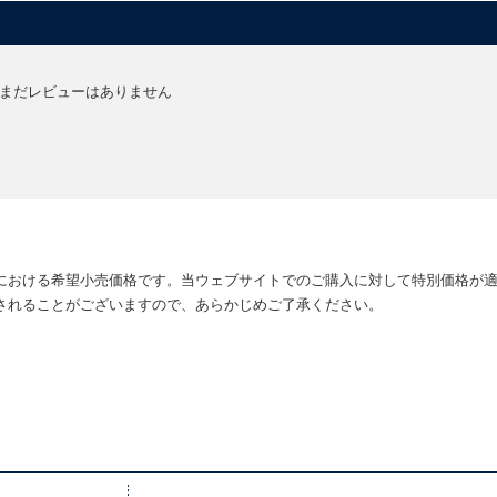
まだレビューはありません
における希望小売価格です。当ウェブサイトでのご購入に対して特別価格が
されることがございますので、あらかじめご了承ください。