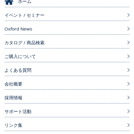
ホーム
イベント / セミナー
Oxford News
カタログ / 商品検索
ご購入について
よくある質問
会社概要
採用情報
サポート活動
リンク集