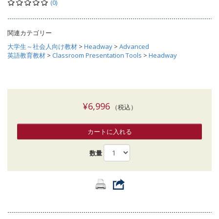
(0)
関連カテゴリー
大学生～社会人向け教材
>
Headway
>
Advanced
英語教育教材
>
Classroom Presentation Tools
>
Headway
¥6,996
（税込）
カートに入れる
数量