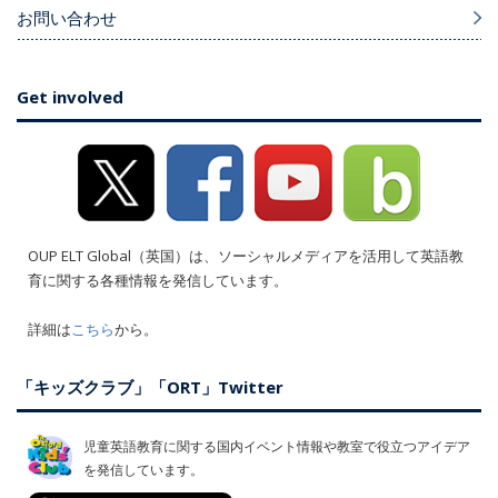
お問い合わせ
Get involved
OUP ELT Global（英国）は、ソーシャルメディアを活用して英語教
育に関する各種情報を発信しています。
詳細は
こちら
から。
「キッズクラブ」「ORT」Twitter
児童英語教育に関する国内イベント情報や教室で役立つアイデア
を発信しています。