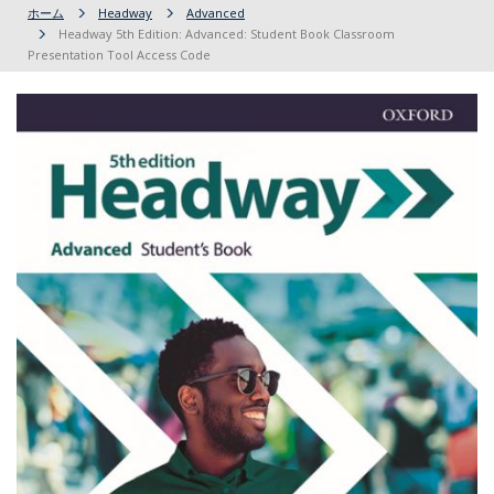
ホーム
Headway
Advanced
Headway 5th Edition: Advanced: Student Book Classroom
Presentation Tool Access Code