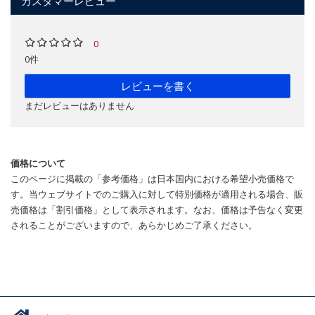
カスタマーレビュー
0
0件
レビューを書く
まだレビューはありません
価格について
このページに掲載の「参考価格」は日本国内における希望小売価格で
す。当ウェブサイトでのご購入に対して特別価格が適用される場合、販
売価格は「割引価格」として表示されます。なお、価格は予告なく変更
されることがございますので、あらかじめご了承ください。