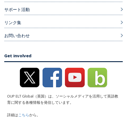
サポート活動
リンク集
お問い合わせ
Get involved
OUP ELT Global（英国）は、ソーシャルメディアを活用して英語教
育に関する各種情報を発信しています。
詳細は
こちら
から。