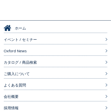
ホーム
イベント / セミナー
Oxford News
カタログ / 商品検索
ご購入について
よくある質問
会社概要
採用情報