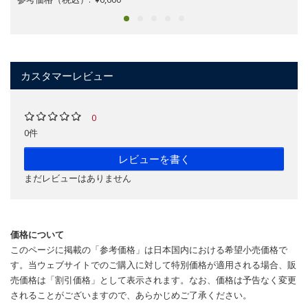
カスタマーレビュー
0
0件
レビューを書く
まだレビューはありません
価格について
このページに掲載の「参考価格」は日本国内における希望小売価格で
す。当ウェブサイトでのご購入に対して特別価格が適用される場合、販
売価格は「割引価格」として表示されます。なお、価格は予告なく変更
されることがございますので、あらかじめご了承ください。