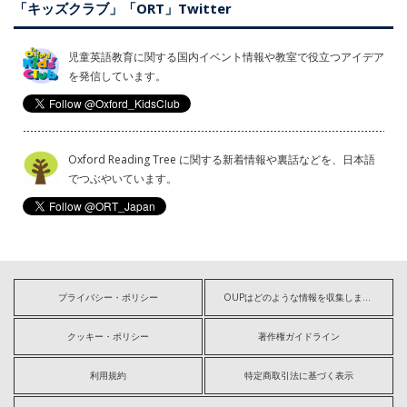
「キッズクラブ」「ORT」Twitter
児童英語教育に関する国内イベント情報や教室で役立つアイデア
を発信しています。
Oxford Reading Tree に関する新着情報や裏話などを、日本語
でつぶやいています。
プライバシー・ポリシー
OUPはどのような情報を収集しますか?
クッキー・ポリシー
著作権ガイドライン
利用規約
特定商取引法に基づく表示