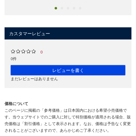
カスタマーレビュー
0
0件
レビューを書く
まだレビューはありません
価格について
このページに掲載の「参考価格」は日本国内における希望小売価格で
す。当ウェブサイトでのご購入に対して特別価格が適用される場合、販
売価格は「割引価格」として表示されます。なお、価格は予告なく変更
されることがございますので、あらかじめご了承ください。