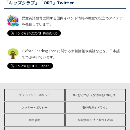
「キッズクラブ」「ORT」Twitter
児童英語教育に関する国内イベント情報や教室で役立つアイデア
を発信しています。
Oxford Reading Tree に関する新着情報や裏話などを、日本語
でつぶやいています。
プライバシー・ポリシー
OUPはどのような情報を収集しますか?
クッキー・ポリシー
著作権ガイドライン
利用規約
特定商取引法に基づく表示