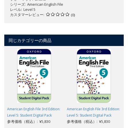
シリーズ
American English File
レベル
Level 5
カスタマーレビュー
(0)
同じカテゴリーの商品
American English File 3rd Edition:
American English File 3rd Edition:
Level 5: Student Digital Pack
Level 5: Student Digital Pack
参考価格（税込）: ¥5,830
参考価格（税込）: ¥5,830