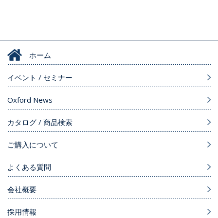
ホーム
イベント / セミナー
Oxford News
カタログ / 商品検索
ご購入について
よくある質問
会社概要
採用情報