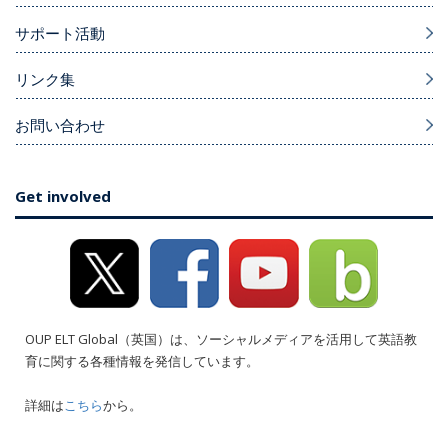
サポート活動
リンク集
お問い合わせ
Get involved
OUP ELT Global（英国）は、ソーシャルメディアを活用して英語教
育に関する各種情報を発信しています。
詳細は
こちら
から。