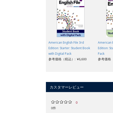
American English File 3rd
American E
Edition: Starter: Student Book
Edition: St
with Digital Pack
Pack
参考価格（税込）: ¥6,600
参考価格（税
カスタマーレビュー
0
0件