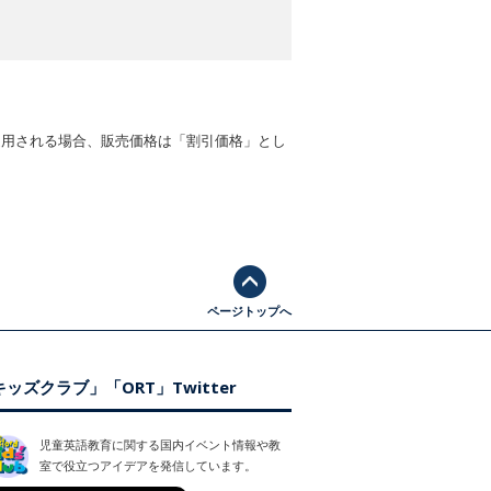
適用される場合、販売価格は「割引価格」とし
ページトップへ
ッズクラブ」「ORT」Twitter
児童英語教育に関する国内イベント情報や教
室で役立つアイデアを発信しています。