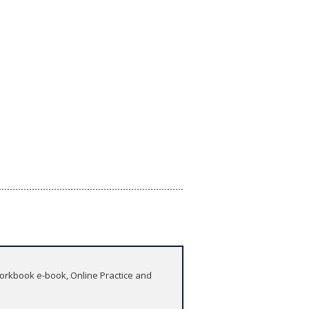
 Workbook e-book, Online Practice and