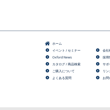
ホーム
イベント / セミナー
会社
Oxford News
採用
カタログ / 商品検索
サポ
ご購入について
リン
よくある質問
お問