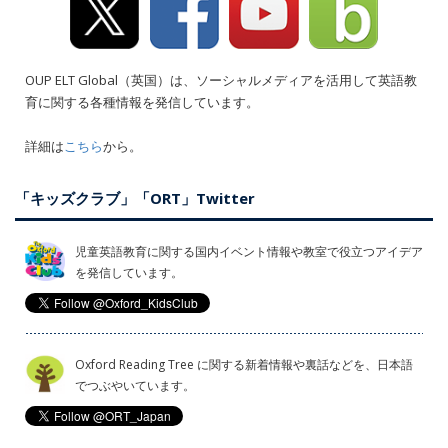
OUP ELT Global（英国）は、ソーシャルメディアを活用して英語教
育に関する各種情報を発信しています。
詳細は
こちら
から。
「キッズクラブ」「ORT」Twitter
児童英語教育に関する国内イベント情報や教室で役立つアイデア
を発信しています。
Oxford Reading Tree に関する新着情報や裏話などを、日本語
でつぶやいています。