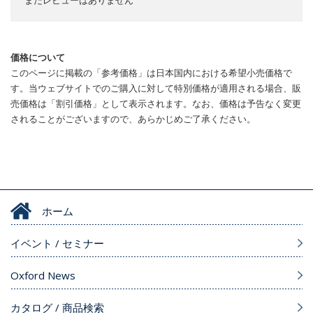
まだレビューはありません
価格について
このページに掲載の「参考価格」は日本国内における希望小売価格で
す。当ウェブサイトでのご購入に対して特別価格が適用される場合、販
売価格は「割引価格」として表示されます。なお、価格は予告なく変更
されることがございますので、あらかじめご了承ください。
ホーム
イベント / セミナー
Oxford News
カタログ / 商品検索