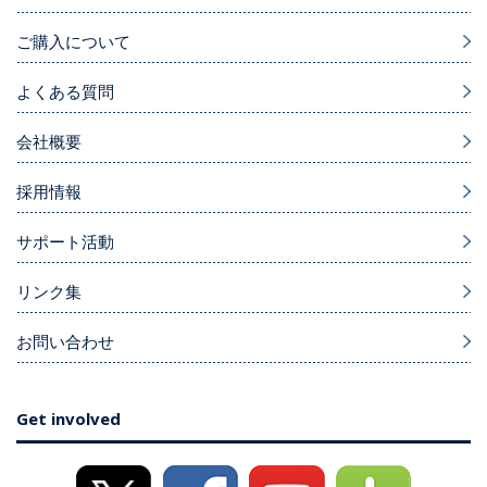
ご購入について
よくある質問
会社概要
採用情報
サポート活動
リンク集
お問い合わせ
Get involved