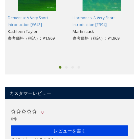
Dementia: A Very Short
Hormones: A Very Short
Introduction [#643]
Introduction [#394]
Kathleen Taylor
Martin Luck
参考価格（税込）: ¥1,969
参考価格（税込）: ¥1,969
カスタマーレビュー
0
0件
レビューを書く