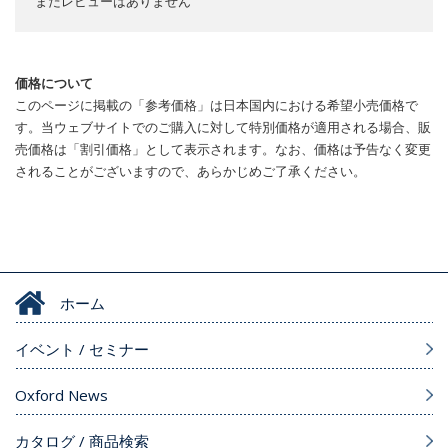
まだレビューはありません
価格について
このページに掲載の「参考価格」は日本国内における希望小売価格で
す。当ウェブサイトでのご購入に対して特別価格が適用される場合、販
売価格は「割引価格」として表示されます。なお、価格は予告なく変更
されることがございますので、あらかじめご了承ください。
ホーム
イベント / セミナー
Oxford News
カタログ / 商品検索