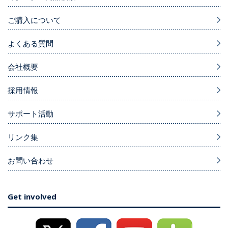
ご購入について
よくある質問
会社概要
採用情報
サポート活動
リンク集
お問い合わせ
Get involved