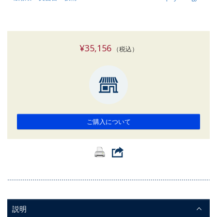
¥35,156
（税込）
ご購入について
説明