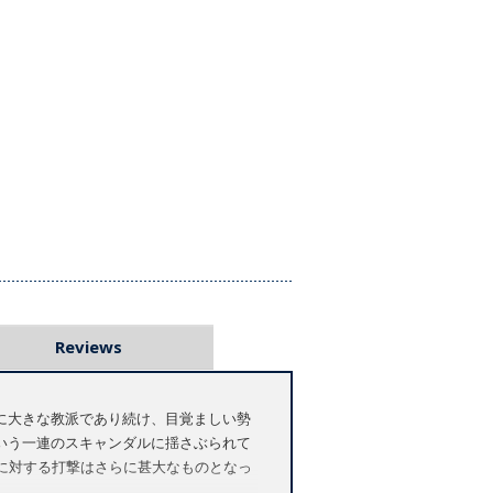
Reviews
に大きな教派であり続け、目覚ましい勢
いう一連のスキャンダルに揺さぶられて
に対する打撃はさらに甚大なものとなっ