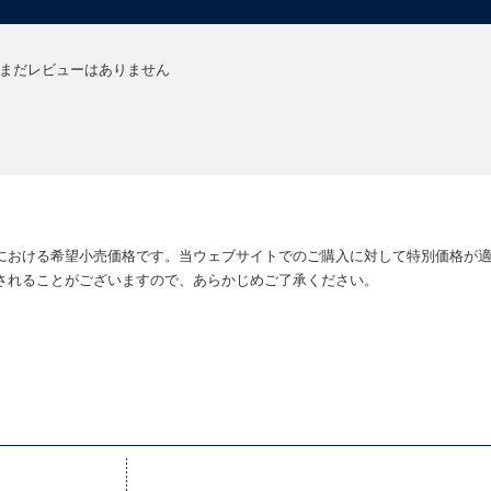
まだレビューはありません
における希望小売価格です。当ウェブサイトでのご購入に対して特別価格が
されることがございますので、あらかじめご了承ください。