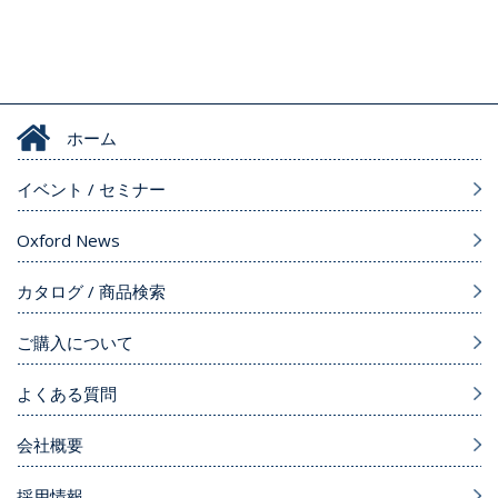
ホーム
イベント / セミナー
Oxford News
カタログ / 商品検索
ご購入について
よくある質問
会社概要
採用情報