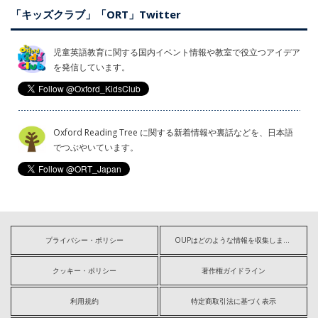
「キッズクラブ」「ORT」Twitter
児童英語教育に関する国内イベント情報や教室で役立つアイデア
を発信しています。
Oxford Reading Tree に関する新着情報や裏話などを、日本語
でつぶやいています。
プライバシー・ポリシー
OUPはどのような情報を収集しますか?
クッキー・ポリシー
著作権ガイドライン
利用規約
特定商取引法に基づく表示