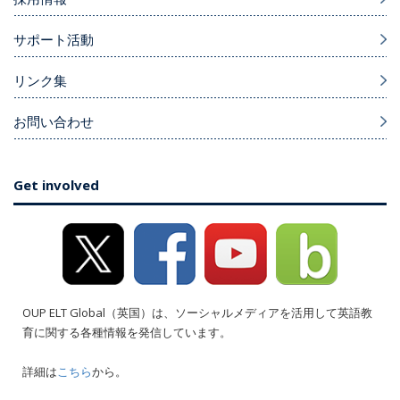
サポート活動
リンク集
お問い合わせ
Get involved
OUP ELT Global（英国）は、ソーシャルメディアを活用して英語教
育に関する各種情報を発信しています。
詳細は
こちら
から。